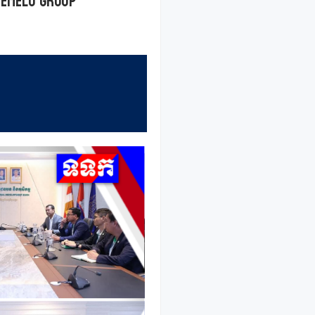
Pemelo Group