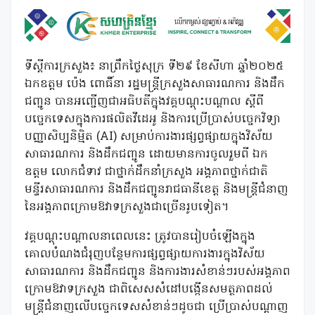
ទីស្តីការក្រសួង៖ នាព្រឹកថ្ងៃសុក្រ ទី២៩ ខែសីហា ឆ្នាំ២០២៥
ឯកឧត្តម ប៉េង ពោធិ៍នា រដ្ឋមន្ត្រីក្រសួងសាធារណការ និងដឹក
ជញ្ជូន បានអញ្ជើញជាអធិបតីក្នុងវគ្គបណ្តុះបណ្តាល ស្តីពី
បច្ចេកទេសក្នុងការផលិតវីដេអូ និងការប្រើប្រាស់បច្ចេកវិទ្យា
បញ្ញាសិប្បនិម្មិត (AI) សម្រាប់ការងារផ្សព្វផ្សាយក្នុងវិស័យ
សាធារណការ និងដឹកជញ្ជូន ដោយមានការចូលរួមពី ឯក
ឧត្តម លោកជំទាវ ជាថ្នាក់ដឹកនាំក្រសួង អង្គភាពថ្នាក់ជាតិ
មន្ទីរសាធារណការ និងដឹកជញ្ជូនរាជធានីខេត្ត និងមន្រ្តីជំនាញ
នៃអង្គភាពក្រោមឱវាទក្រសួងជាច្រើនរូបទៀត។
វគ្គបណ្តុះបណ្តាលនាពេលនេះ ត្រូវបានរៀបចំឡើងក្នុង
គោលបំណងជំរុញបន្ថែមការផ្សព្វផ្សាយការងារក្នុងវិស័យ
សាធារណការ និងដឹកជញ្ជូន និងការងារសំខាន់ៗរបស់អង្គភាព
ក្រោមឱវាទក្រសួង ជាពិសេសសំដៅបង្កើនសមត្ថភាពដល់
មន្ត្រីជំនាញលើបច្ចេកទេសសំខាន់ៗដូចជា ប្រើប្រាស់បណ្តាញ