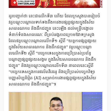
គួរបញ្ជាក់ថា នេះជាលើកទី៣ ហើយ ដែលក្រសួងបានរៀបចំ
វគ្គបណ្តុះបណ្តាលទាក់ទងនឹងការងារផ្សព្វផ្សាយក្នុងវិស័យ
សាធារណការ និងដឹកជញ្ជូន នេះឡើង ដល់មន្រ្តីបង្គោល
ទំនាក់ទំនងសាធារណៈ ពីគ្រប់អង្គភាពក្រោមឱវាទក្រសួង
ដែលវគ្គបណ្តុះបណ្តាលលើកទី១ ស្តីពី “យន្តការផ្សព្វផ្សាយ
ក្នុងវិស័យសាធារណការ និងដឹកជញ្ជូន” វគ្គបណ្តុះបណ្តា
លលើកទី២ ស្តីពី “បច្ចេកទេសក្នុងការប្រើប្រាស់ប្រព័ន្ធ
បណ្ដាញផ្សព្វផ្សាយសង្គម ក្នុងវិស័យសាធារណការ និងដឹក
ជញ្ជូន” និងវគ្គបណ្តុះបណ្តាលលើកទី៣ នាពេលនេះស្តីពី
“បច្ចេកទេសក្នុងការផលិតវីដេអូ និងប្រើប្រាស់បច្ចេកវិទ្យា
បញ្ញាសិប្បនិម្មិត (AI) សម្រាប់ការងារផ្សព្វផ្សាយក្នុងវិស័យ
សាធារណការ និងដឹកជញ្ជូន”៕