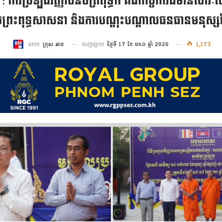
 ការប្រឡងវិញ្ញាបនបត្រពុទ្ធិក គឺជាកិច្ចការដ៏មានសារៈសំ
័យព្រះពុទ្ធសាសនា និងការបណ្តុះបណ្តាលធនធានមនុស្
ចេញផ្សាយ
ថ្ងៃទី 17 ខែ មករា ឆ្នាំ 2026
1,173
ដោយ
ប្រុស អាន