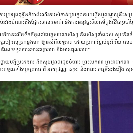
ងការប្រឡងពុទ្ធិកក៏ជាដំណើរការសំខាន់មួយក្នុងការបង្កើតមូលដ្ឋានគ្រឹះ
់រវាងចំណេះដឹងផ្នែកសាសនមាគ៌ា និងការអនុវត្តសីលធម៌ក្នុងជីវិតប្រចាំថ្
មក៏បានលើកទឹកចិត្តដល់បេក្ខសមណសិស្ស និងសិស្សទាំងអស់ សូមខិតខំប្
ារៀនសូត្រកន្លងមក ឱ្យអស់ពីលទ្ធភាព ដោយប្រកាន់ខ្ជាប់នូវវិន័យ សេចក្តី
្ធផលដែលទទួលបានមានតម្លាភាព និងមានគុណភាព។
បថ្វាយបង្គំប្រគេនពរ និងសូមជូនពរជូនចំពោះ ព្រះមេគណ ព្រះរាជាគណៈ ព
ពុទ្ធពរទាំងបួនប្រការ គឺ អាយុ វណ្ណៈ សុខៈ និងពលៈ ចម្រើនរុងរឿង ស