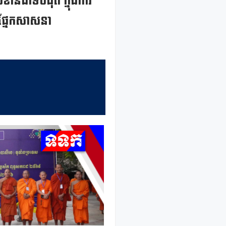
ខាន់ជាទីបំផុត ក្នុងការ
សផ្នែកសាសនា