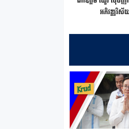
ឯកឧត្តម ឈួរ សុបញ្ញា :
អភិវឌ្ឍវិស