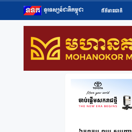
ព័ត៌មានជាតិ