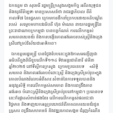
ឯកឧត្តម ជា សុមេធី រដ្ឋមន្ត្រីក្រសួងសង្គមកិច្ច អតីតយុទ្ធជន
និងយុវនីតិម្បទា មានប្រសាសន៍ថា រាជរដ្ឋាភិបាល នីតិ
កាលទី៧ នៃរដ្ឋសភា ក្រោមការដឹកនាំប្រកបដោយគតិបណ្ឌិត
របស់
សម្តេចមហាបវរធិបតី ហ៊ុន ម៉ាណត នាយករដ្ឋមន្ដ្រីនៃ
ព្រះរាជាណាចក្រកម្ពុជា បានបន្តកំណត់ ការលើកកម្ពស់
សមភាពយេនឌ័រ និងការបង្កើនភាពអង់អាចរបស់ស្ត្រីនិងក្មេង
ស្រីនៅគ្រប់វិស័យជាអាទិភាព។
ឯកឧត្តមរដ្ឋមន្ត្រី បានថ្លែងបែបនេះក្នុងឱកាសអញ្ចើញជា
អធិបតីក្នុងពិធីខួបលើកទី១១៤ ទិវាអន្ដរជាតិនារី ៨មីនា
ឆ្នាំ២០២៥ នៅទីស្ដីការក្រសួង
ក្រោមប្រធានបទ
«សិទ្ធិ
សមភាព និងភាពអង់អាចចំពោះស្រ្តី និងក្មេងស្រីគ្រប់រូប‌»ក្នុង
គោលបំណងរំលេចអំពីសារៈសំខាន់នៃការទទួលបាននិង
អនុវត្តសិទ្ធិ ការលើកកម្ពស់សមភាព និងការពង្រឹងភាព
អង់អាច ចំពោះស្រ្តីនិងក្មេងស្រីគ្រប់រូបនៅកម្ពុជា។ ប្រធានបទ
នេះក៏ផ្តោតសំខាន់ផងដែរ លើការលើកកម្ពស់ផលជះជា
វិជ្ជមាន និងទាញយកអត្ថប្រយោជន៍ពីភាគលាភយេនឌ័រជូន
គ្រួសារ ពង្រឹងសហគមន៍ និងវឌ្ឍនភាពសង្គម ជំរុញកំណើន