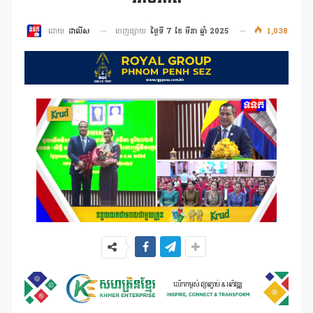
ចេញផ្សាយ
ថ្ងៃទី 7 ខែ មីនា ឆ្នាំ 2025
1,038
ដោយ
ដាលីស