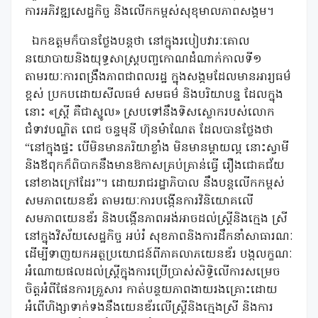
ការអភិវឌ្ឍសេដ្ឋកិច្ច និងលើកកម្ពស់សុខុមាលភាពសង្គម។
ឯកឧត្តមក៏បានថ្លែងបន្តថា នៅក្នុងរបៀបវារៈគោល
នយោបាយនិងយុទ្ធសាស្ត្របញ្ចកោណដំណាក់កាលទី១
តាមរយៈការពង្រឹងភាពជាពលរដ្ឋ ក្នុងសង្គមដែលមានអារ្យធម៌
ខ្ពស់ ប្រកបដោយសីលធម៌ សមធម៌ និងបរិយាបន្ន ដែលក្នុង
នោះ «ស្រ្តី គឺជាស្នូល» ស្របទៅនឹងទិសស្លោករបស់លោក
ជំទាវបណ្ឌិត ពេជ ចន្ទមុនី ហ៊ុនម៉ាណែត ដែលបានថ្លែងថា
“នៅក្នុងផ្ទះ បើមិនមានភរិយាខ្លាំង មិនមានម្តាយល្អ នោះស្វាមី
និងឪពុកក៏ពិបាកនឹងមានឱកាសគ្រប់គ្រាន់ធ្វើ រឿងជោគជ័យ
នៅខាងក្រៅដែរ”។ ដោយរាជរដ្ឋាភិបាល នឹងបន្តលើកកម្ពស់
សមភាពយេនឌ័រ តាមរយៈការបង្កើនការវិនិយោគលើ
សមភាពយេនឌ័រ និងបង្កើនភាពអង់អាចដល់ស្រ្តីនិងក្មេង ស្រី
នៅក្នុងវិស័យសេដ្ឋកិច្ច អប់រំ សុខភាពនិងការដឹកនាំសាធារណៈ
ដើម្បីទាញយកអត្ថប្រយោជន៍ពីភាគលាភយេនឌ័រ បង្កលក្ខណៈ
អំណោយផលដល់ស្ត្រីក្នុងការប្រើប្រាស់សិទ្ធិលើការសម្រេច
ចិត្តអំពីផែនការគ្រួសារ កាត់បន្ថយភាពងាយរងគ្រោះដោយ
អំពើហិង្សាទាក់ទងនឹងយេនឌ័រលើស្រ្តីនិងក្មេងស្រី និងការ