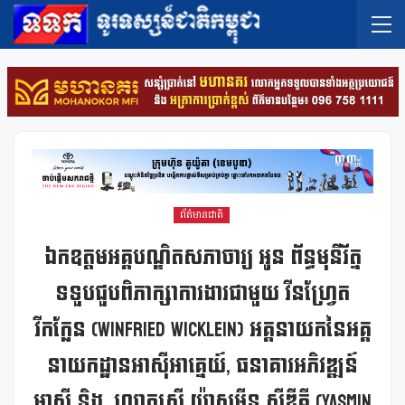
ព័ត៌មានជាតិ
ឯកឧត្តមអគ្គបណ្ឌិតសភាចារ្យ អូន ព័ន្ធមុនីរ័ត្ន
ទទួបជួបពិភាក្សាការងារជាមួយ វីនហ្រ្វែត
វីកក្លែន (Winfried Wicklein) អគ្គនាយកនៃអគ្គ
នាយកដ្ឋានអាស៊ីអាគ្នេយ៍, ធនាគារអភិវឌ្ឍន៍
អាស៊ី និង លោកស្រី យ៉ាសមីន ស៊ីឌីគី (Yasmin