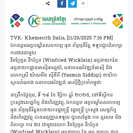
TVK- Khemerith Dalis, [11/20/2025 7:16 PM]
ឯកឧត្តមអគ្គបណ្ឌិតសភាចារ្យ អូន ព័ន្ធមុនីរ័ត្ន ទទួបជួបពិភាក្សា
ការងារជាមួយ
វីនហ្រ្វែត វីកក្លែន (Winfried Wicklein) អគ្គនាយកនៃ
អគ្គនាយកដ្ឋានអាស៊ីអាគ្នេយ៍, ធនាគារអភិវឌ្ឍន៍អាស៊ី និង
លោកស្រី យ៉ាសមីន ស៊ីឌីគី (Yasmin Siddiqi) នាយិកា
ស្ថានតំណាង ធនាគារអភិវឌ្ឍន៍ អាស៊ីថ្មីប្រចាំកម្ពុជា
នាព្រឹកថ្ងៃពុធ, ទី ១៩ ខែ វិច្ឆិកា ឆ្នាំ ២០២៥, នៅទីស្តីការ
ក្រសួងសេដ្ឋកិច្ច និងហិរញ្ញវត្ថុ, ឯកឧត្តម អគ្គបណ្ឌិតសភាចារ្យ
អូន ព័ន្ធមុនីរ័ត្នឧបនាយករដ្ឋមន្រ្តី រដ្ឋមន្រ្តី ក្រសួង សេដ្ឋកិច្ច
និងហិរញ្ញវត្ថុ បានអនុញ្ញាតទទួល ជួបសម្តែង ការ គួរសម និង
ពិភាក្សា ការ ងារ ជាមួយលោក វីនហ្រ្វែត វីកក្លែន
(Winfried Wicklein) អគ្គនាយក នៃ អគ្គ នាយក ដ្ឋាន