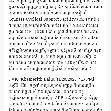
នេះ, កម្ពុជា ត្រៀមខ្លួនសហការជាមួយបេសកកម្មរបស់ ADB
ក្នុងការធ្វើបច្ចុប្បន្នកម្មបញ្ជី គម្រោង/ កម្មវិធីអាទិភាពរយៈពេល
មធ្យមពេលខាងមុខ ព្រមទាំងការពិភាក្សា និងរៀបចំ
Counter-Cyclical Support Facility (CSF) ផងដែរ
។ កម្ពុជា ត្រូវការគាំទ្រចាំបាច់បន្ថែមរបស់ ADB ជាពិសេស
ក្នុង កាលៈទេសៈ ប្រឈម នៃ សម្ពាធ ធំៗដូចជា៖ ការ អនុវត្ត
ពន្ធ បដិការរបស់សហរដ្ឋអាមេរិក និងភាព តាន តឹង នៅតាម
បណ្តោយ ព្រំដែន ដែលកំពុងផ្តល់ ផល អវិជ្ជមាន ដល់កា រ
អភិវឌ្ឍន៍សង្គម-សេដ្ឋកិច្ចកម្ពុជា ។ បន្ថែមលើ ការ គាំទ្រ កន្លង
មកដែល ផ្តោតលើ៖ ១. ការកែ ទម្រង់ ជា រចនា សម្ព័ន្ធ, ២.
ការ កសាង សមត្ថភាពធនធានមនុស្ស និងស្ថាប័ន, ៣. ការ
វិនិយោគ លើ ហេដ្ឋារចនាសម្ព័ន្ធវិស័យ កសិកម្ម, និង ៤.
TVK- Khemerith Dalis, [11/20/2025 7:16 PM]
កម្មវិធី កំណែ ទម្រង់ការគ្រប់គ្រងហិរញ្ញវត្ថុ និងការពង្រឹង
អភិបាលកិច្ច របស់ រាជ រដ្ឋាភិបាល ; ឯកឧត្តម អគ្គ
បណ្ឌិតសភាចារ្យ ក៏បានស្នើឲ្យ ADB បង្កើនការគាំទ្រ ជំរុញ
ការអភិវឌ្ឍ របស់កម្ពុជា ក្នុង វិស័យគន្លឹះសំខាន់ៗ៖ ការគាំទ្រ
វិស័យឯកជនទាំងផ្នែកបច្ចេកទេស និងហិរញ្ញវត្ថុ ក្នុងការពង្រឹង