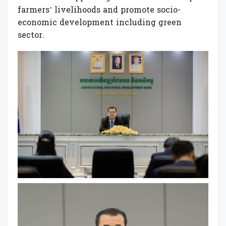
farmers’ livelihoods and promote socio-
economic development including green
sector.