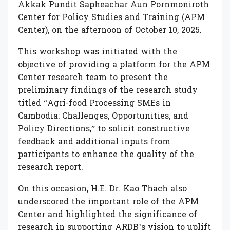
Akkak Pundit Sapheachar Aun Pornmoniroth
Center for Policy Studies and Training (APM
Center), on the afternoon of October 10, 2025.
This workshop was initiated with the
objective of providing a platform for the APM
Center research team to present the
preliminary findings of the research study
titled “Agri-food Processing SMEs in
Cambodia: Challenges, Opportunities, and
Policy Directions,” to solicit constructive
feedback and additional inputs from
participants to enhance the quality of the
research report.
On this occasion, H.E. Dr. Kao Thach also
underscored the important role of the APM
Center and highlighted the significance of
research in supporting ARDB’s vision to uplift