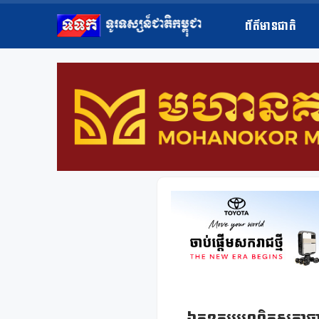
ព័ត៌មានជាតិ