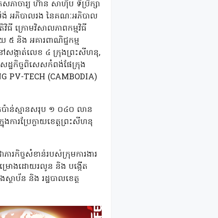
សភាចារ្យ ហ៊ាន សាហ៊ីប ទីប្រឹក្សា
ង ឌីម៉ង់ អភិបាលរង នៃគណៈអភិបាល
ិធី ក្រោមវិសាលភាពកម្មវិធី
ាយ ៥ និង អគារពាណិជ្ជកម្ម
ង្កាត់លេខ ៤ ក្រុងព្រះសីហនុ,
្ឋកិច្ចពិសេសកំពង់ផែក្រុង
JINGYING PV-TECH (CAMBODIA)
ប៉ាន់ស្មានសរុប ១ ០៤០ លាន
ុងការប្រែក្លាយខេត្តព្រះសីហនុ
ារកិច្ចសំខាន់របស់ក្រុមការងារ
តគម្រោងដោយរលូន និង បង្កើត
ស្ថាប័ន និង រដ្ឋបាលខេត្ត