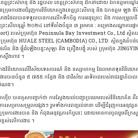
ងខេត្តព្រះសីហនុ និង រដ្ឋបាល ខេត្តព្រះសីហនុ ដឹកនាំដោយ ឯកឧត្តមបណ្ឌិត
្រធានក្រុមការងារជំរុញការវិនិយោគក្នុងខេត្តព្រះសីហនុ និង ឯកឧត្តម ឡុ
ម្រោងដែលបានទទួលបានការលើកទឹកចិត្ត ការអនុគ្រោះ និង ការសម្រួលនីតិវ
តព្រះសីហនុឆ្នាំ ២០២៤ នៅទីតាំងចំនួន ៣ រួមមាន : គម្រោងសណ្ឋាគារផ្ក
t) របស់ក្រុមហ៊ុន Peninsula Bay Investment Co., Ltd ស្ថិតនៅស
រុមហ៊ុន HUALE STEEL (CAMBODIA) CO., LTD. ស្ថិតក្នុងតំបន់សេដ
ផលិត និង ផ្គុំដំឡើងបន្ទះសូឡា និង គ្រឿងបង្គុំ របស់ ក្រុមហ៊ុន 
ុកស្ទឹងហាវ ។
រោងវិនិយោគលើវិស័យទេសចរណ៍ និង ឧស្សាហកម្ម ដែលមានទុនវិនិយោគ
រងារបានចំនួន ៥ ៧៥៥ កន្លែង និង ជាវិស័យ អាទិភាពរបស់រាជរដ្ឋាភិបាលក្ន
ុបំណង។
ាហ៊ីប បានគូសបញ្ជាក់ថា ការស្វែងយល់បញ្ហាប្រឈមរបស់វិនិយោគិន គឺជាភ
ការសម្របសម្រួលផ្សេងៗ រួមទាំងការពន្យល់នានា ដើម្បីជំរុញការអនុវត្
រុមការងារបាន និង កំពុងអនុវត្តភារកិច្ចនេះ ដោយមានការចូលរួមពីក្រសួង
ខ្ពស់លើការងារ ។