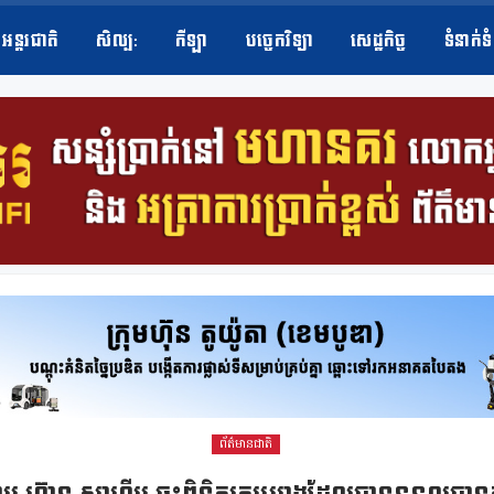
អន្តរជាតិ
សិល្ប​:
កីឡា
បច្ចេកវិទ្យា
សេដ្ឋកិច្ច
ទំនាក់ទ
ព័ត៌មានជាតិ