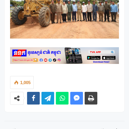
1,005