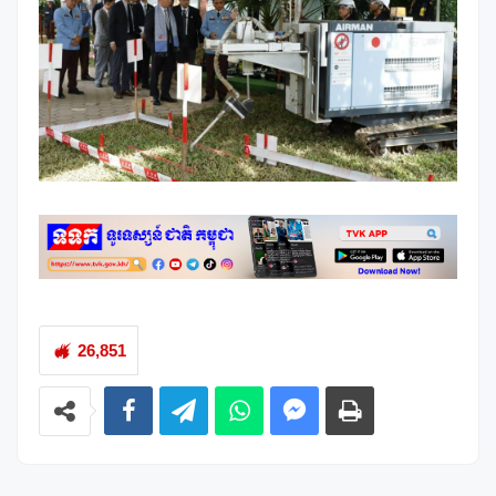
26,851