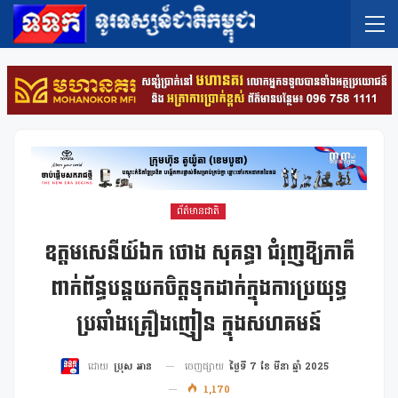
ព័ត៌មានជាតិ
ឧត្ដមសេនីយ៍ឯក ថោង សុគន្ធា ជំរុញឱ្យភាគី
ពាក់ព័ន្ធបន្តយកចិត្តទុកដាក់ក្នុងការប្រយុទ្ធ
ប្រឆាំងគ្រឿងញៀន ក្នុងសហគមន៍
ចេញផ្សាយ
ថ្ងៃទី 7 ខែ មីនា ឆ្នាំ 2025
ដោយ
ប្រុស អាន
1,170