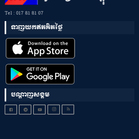
Tel : 017 81 81 07
ទាញយកឥតគិតថ្លៃ
បណ្តាញសង្គម