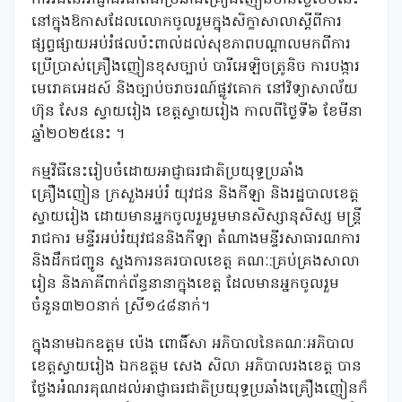
នៅក្នុងឱកាសដែលលោកចូលរួមក្នុងសិក្ខាសាលាស្ដីពីការ
ផ្សព្វផ្សាយអប់រំផលប៉ះពាល់ដល់សុខភាពបណ្ដាលមកពីការ
ប្រើប្រាស់គ្រឿងញៀនខុសច្បាប់ បារីអេឡិចត្រូនិច ការបង្ការ
មេរោគអេដស៍ និងច្បាប់ចរាចរណ៍ផ្លូវគោក នៅវិទ្យាសាល័យ
ហ៊ុន សែន ស្វាយរៀង ខេត្តស្វាយរៀង កាលពីថ្ងៃទី៦ ខែមីនា
ឆ្នាំ២០២៥នេះ ។
កម្មវិធីនេះរៀបចំដោយអាជ្ញាធរជាតិប្រយុទ្ធប្រឆាំង
គ្រឿងញៀន ក្រសួងអប់រំ យុវជន និងកីឡា និងរដ្ឋបាលខេត្ត
ស្វាយរៀង ដោយមានអ្នកចូលរួមរួមមានសិស្សានុសិស្ស មន្ត្រី
រាជការ មន្ទីរអប់រំយុវជននិងកីឡា តំណាងមន្ទីរសាធារណការ
និងដឹកជញ្ជូន ស្នងការនគរបាលខេត្ត គណៈ:គ្រប់គ្រងសាលា
រៀន និងភាគីពាក់ព័ន្ធនានាក្នុងខេត្ត ដែលមានអ្នកចូលរួម
ចំនួន៣២០នាក់ ស្រី១៤៨នាក់។
ក្នុងនាមឯកឧត្តម ប៉េង ពោធិ៍សា អភិបាលនៃគណៈអភិបាល
ខេត្តស្វាយរៀង ឯកឧត្ដម សេង សិលា អភិបាលរងខេត្ត បាន
ថ្លែងអំណរគុណដល់អាជ្ញាធរជាតិប្រយុទ្ធប្រឆាំងគ្រឿងញៀនក៏