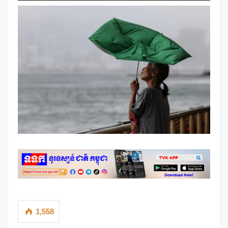
1,558