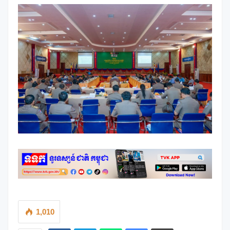
1,010