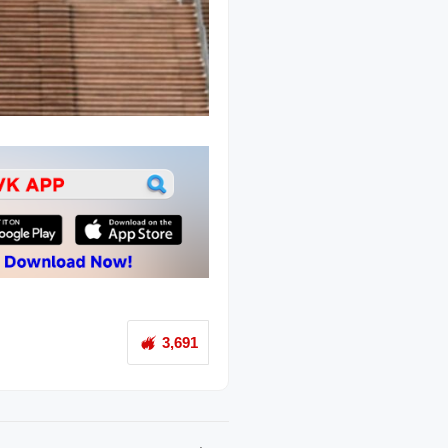
3,691