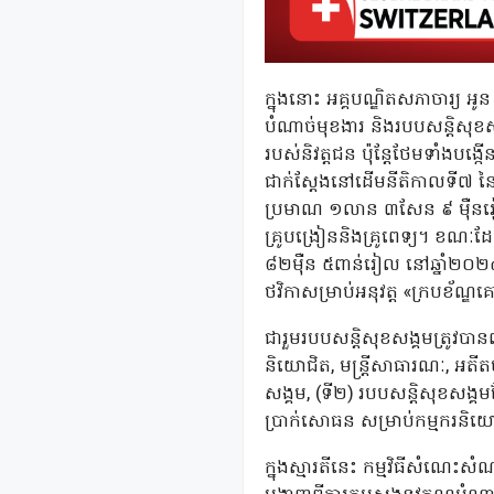
ក្នុងនោះ អគ្គបណ្ឌិតសភាចារ្យ អូន 
បំណាច់មុខងារ និងរបបសន្ដិសុខ
របស់និវត្តជន ប៉ុន្តែថែមទាំងប
ជាក់ស្ដែងនៅដើមនីតិកាលទី៧ នៃ
ប្រមាណ ១លាន ៣សែន ៩ ម៉ឺនរៀល
គ្រូបង្រៀននិងគ្រូពេទ្យ។ ខណៈដែ
៨២ម៉ឺន ៥ពាន់រៀល នៅឆ្នាំ២០២៤ 
ថវិកាសម្រាប់អនុវត្ត «ក្របខ័
ជារួមរបបសន្តិសុខសង្គមត្រូវបានព
និយោជិត, មន្ត្រីសាធារណៈ, អតីតម
សង្គម, (ទី២) របបសន្តិសុខសង្គម
ប្រាក់សោធន សម្រាប់កម្មករនិយោជ
ក្នុងស្មារតីនេះ កម្មវិធីសំណេះស