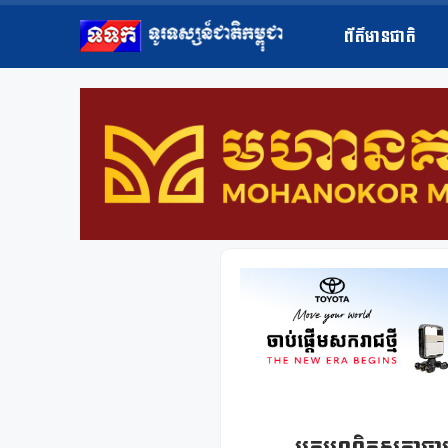
ព័ត៌មានជាតិ