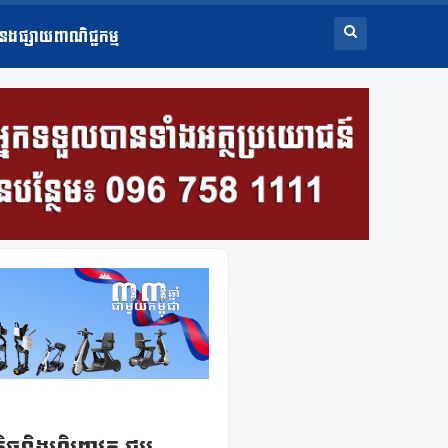
ំនងផ្សាយពាណិជ្ជកម្ម