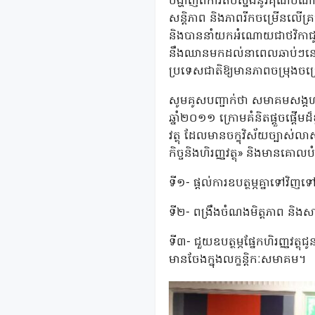
បង្ហាញពីការតបស្នងនូវគុណបំណាច់
សន្តិភាព និងភាពរីកចម្រើនលើគ្
និងបាននាំយកអំណោយជាថវិកាជូនដល់
នឹងឈានមកដល់នាពេលឆាប់ៗនេះ សូមឱ
ប្រទេសជាតិឱ្យមានភាពចម្រុងចម
សូមគូសបញ្ជាក់ថា សមាគមសង្គហៈមិត្
ឆ្នាំ២០១១ ក្រោមគំនិតផ្ដួចផ្ដើមដ៏ខ
វត្ថុ ដែលមានចក្ខុវិស័យច្បាស់លា
កិច្ចនិងហិរញ្ញវត្ថុ» និងមានគោ
ទី១- ផ្តល់ការឧបត្ថម្ភគ្នាទៅវិញ
ទី២- ពង្រឹងចំណងមិត្តភាព និងសាមគ្
ទី៣- ជួយឧបត្ថម្ភផ្នែកហិរញ្ញវត្
មានចែងក្នុងលក្ខន្តិកៈសមាគម។