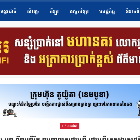
អន្តរជាតិ
សិល្ប​:
កីឡា
បច្ចេកវិទ្យា
សេដ្ឋកិច្ច
ទំនាក់ទ
ព័ត៌មានជាតិ