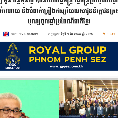
ូន ព័ន្ធមុនីរ័ត្ន ឧបនាយករដ្ឋមន្ត្រី រដ្ឋមន្រ្តីក្រសួងសេដ្ឋកិ
ណោយ និងបំពាក់គ្រឿងឥស្សរិយយសជូននិវត្តជនក្រសួងស
បុណ្យចូលឆ្នាំប្រពៃណីជាតិខ្មែរ
ចេញផ្សាយ
ថ្ងៃទី 9 ខែ មេសា ឆ្នាំ 2025
1,047
ដោយ
TVK Sothun