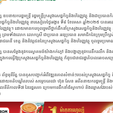
័ត្ន ឧបនាយករដ្ឋមន្ត្រី រដ្ឋមន្រ្តីក្រសួងសេដ្ឋកិច្ចនិងហិរញ្ញវត្ថុ និងជាប្រ
ងសេដ្ឋកិច្ចនិងហិរញ្ញវត្ថុ នារសៀលថ្ងៃអង្គារ ទី៨ ខែមេសា ឆ្នាំ២០២៥ ប
រញ្ញវត្ថុ។ ដោយមានការចូលរួមពីថ្នាក់ដឹកនាំក្រសួងសេដ្ឋកិច្ចនិងហិរញ្ញវត្ថុ
វត្ថុ ព្រមទាំងលោក លោកស្រី ជាប្រធាន អនុប្រធាន សមាជិកនៃក្រុមប្រឹក្សា
វត្ថុរាជធានី ខេត្ត និងនិវត្តជននៃក្រសួងសេដ្ឋកិច្ច និងហិរញ្ញវត្ថុ ចូលរួមប
ីរ័ត្ន បានសម្ដែងនូវការស្វាគមន៍យ៉ាងកក់ក្ដៅ និងបង្ហាញនូវការនឹករលឹក និងគ
ការធ្វើឱ្យក្រសួងសេដ្ឋកិច្ចនិងហិរញ្ញវត្ថុ ក៏ដូចជារាជរដ្ឋាភិបាលអា
 ព័ន្ធមុនីរ័ត្ន បានគូសបញ្ជាក់អំពីវឌ្ឍនភាពសំខាន់ៗរបស់ក្រសួងសេដ្ឋកិច្ច ន
ដោយគតិបណ្ឌិតរបស់ សម្ដេចតេជោ ហ៊ុន សែន អតីតនាយករដ្ឋមន្ត្រី និងបច្ចុ
បាលនីតិកាលទី៧ នៃរដ្ឋសភា ក្រោមការដឹកនាំដ៏ស្វាហាប់ និងឈ្លាសវៃរបស
។