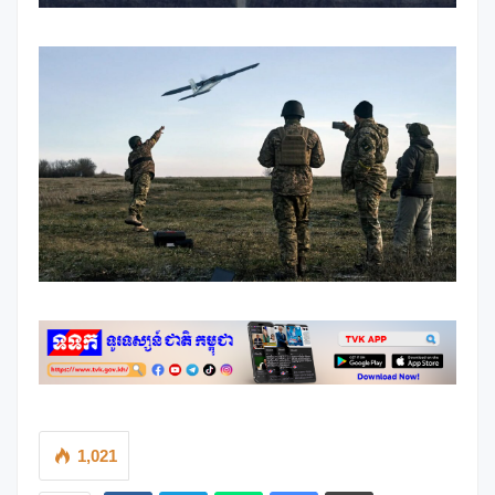
1,021