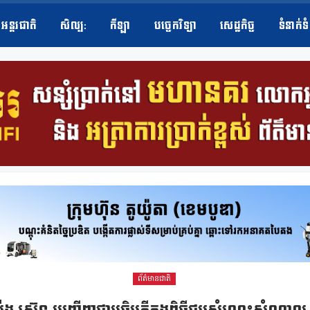
អន្តរជាតិ
សិល្ប​:
កីឡា
បច្ចេកវិទ្យា
សេដ្ឋកិច្ច
ទំនាក់ទ
ព័ត៌មានជាតិ