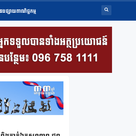
ំនងផ្សាយពាណិជ្ជកម្ម