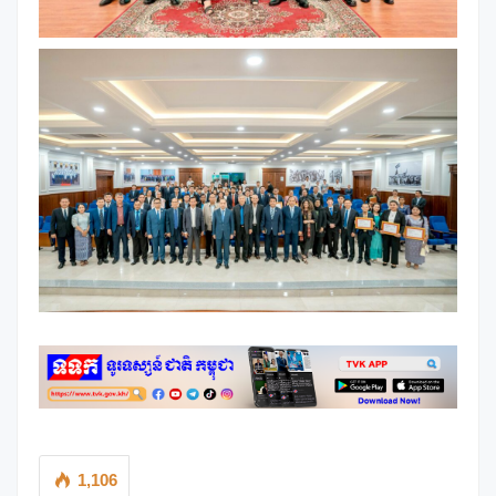
1,106