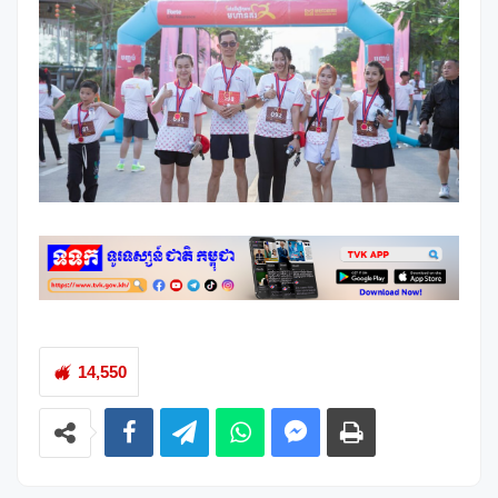
14,550