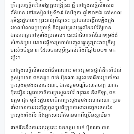
ក្រឹត្យលក្ខន្តិកៈនៃអង្គគ្រូបង្រៀន» ថ្មី នៅក្នុងសន្និសីទសារ
ព័ត៌មាន នៅរសៀលថ្ងៃទី១៩ ខែមិថុនា ឆ្នាំ២០២៦ នៅសាល
ភូមិន្ទរដ្ឋបាល។ ព្រះរាជក្រឹត្យនេះ ត្រូវបានបង្កើតឡើងក្នុង
គោលបំណងប្រមូលផ្ដុំ និងគ្រប់គ្រងបុគ្គលិកអប់រំឱ្យមាន
ឯកភាពគ្នានៅទូទាំងប្រទេស។ នេះជាជំហានកំណែទម្រង់ដ៏
សំខាន់មួយ ដោយធ្វើការច្របាច់បញ្ចូលគ្នានូវព្រះរាជក្រឹត្យ
ចាស់ៗចំនួន ៣ ដែលបានប្រើប្រាស់តាំងពីឆ្នាំ២០០១ មក
ម្ល៉េះ។
នៅក្នុងសន្និសីទសារព័ត៌មាននោះ មានវត្តមានថ្នាក់ដឹកនាំជាន់
ខ្ពស់រួមមាន ឯកឧត្តម យក់ ប៊ុនណា រដ្ឋលេខាធិការប្រចាំការ
ក្រសួងមុខងារសាធារណៈ, ឯកឧត្តមបណ្ឌិតសភាចារ្យ ណាត
ប៊ុនរឿន រដ្ឋលេខាធិការក្រសួងអប់រំ យុវជន និងកីឡា, ឯក
ឧត្តម ជុក មុនី រដ្ឋលេខាធិការក្រសួងមុខងារសាធារណៈ ព្រម
ទាំងមានការអញ្ជើញចូលរួមពីក្រុមការងារបច្ចេកទេសនៃ
ក្រសួងទាំងពីរ និងអ្នកសារព័ត៌មានមកពីច្រើនស្ថាប័ន។
ទាក់ទិននឹងការអនុវត្តនេះ ឯកឧត្តម យក់ ប៊ុនណា បាន