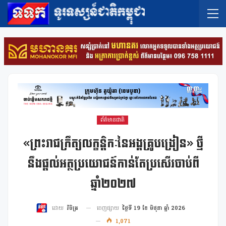
ព័ត៌មានជាតិ
«ព្រះរាជក្រឹត្យលក្ខន្តិកៈនៃអង្គគ្រូបង្រៀន» ថ្មី
នឹងផ្តល់អត្ថប្រយោជន៍កាន់តែប្រសើរចាប់ពី
ឆ្នាំ២០២៧
ចេញផ្សាយ
ថ្ងៃទី 19 ខែ មិថុនា ឆ្នាំ 2026
ដោយ
វិចិត្រ
1,071