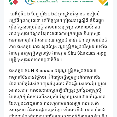
នៅថ្ងៃទី០២ ខែធ្នូ ឆ្នាំ២០២៤ ក្រសួងបរិស្ថានបានរៀបចំ
កម្មវិធីចុះហត្ថលេខា លើកិច្ចព្រមព្រៀងអនុវត្តស្តីពី គំនិតផ្តួច
ផ្តើមកិច្ចសហប្រតិបត្តិការមហាសមុទ្រប្រកបដោយចីរភាព
រវាងក្រសួងបរិស្ថាននៃព្រះរាជាណាចក្រកម្ពុជា និងក្រសួង
ធនធានធម្មជាតិនៃសាធារណរដ្ឋប្រជាមានិតចិន ក្រោមអធិបតី
ភាព ឯកឧត្ដម អ៊ាង សុផល្លែត រដ្ឋមន្រ្តីក្រសួងបរិស្ថាន រួមទាំង
ឯកឧត្តមរដ្ឋមន្រ្តីទទួលជួប ឯកឧត្តម Shu Shuxian អនុរដ្ឋ
មន្ត្រីក្រសួងធនធានធម្មជាតិចិន។
ឯកឧត្តម SUN Shuxian អនុរដ្ឋមន្រ្តីក្រសួងធនធាន
ធម្មជាតិចិនបានថ្លែងថា គំនិតផ្តួចផ្តើមរួមគ្នារវាងកម្ពុជាចិន
ដែលជាមិត្តដែកថែបយូរអង្វែងនេះ នឹងឆ្លើយតបការប្រែប្រួល
អាកាសធាតុ តាមរយៈការស្ដារឡើងវិញនូវប្រព័ន្ធអេកូឡូស៊ី
បៃតង/ខៀវនៃការលើកកម្ពស់បរិស្ថានប្រកបដោយនិរន្តរភាព
ដែលក្នុងនោះរួមមាន ការសម្អាតមហាសមុទ្រ ការកសាង
សមត្ថភាព និងការផ្ទេរបច្ចេកវិទ្យា ទាំងនេះគឺជា គោលបំណង
យ៉ាងជាក់លាក់ក្នុងការបង្កើតអត្ថប្រយោជន៍ដ៏មានអត្ថន័យ និង