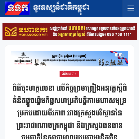
ព័ត៌មានជាតិ
ពិធីចុះហត្ថលេខា លើកិច្ចព្រមព្រៀងអនុវត្តស្តីពី
គំនិតផ្តួចផ្តើមកិច្ចសហប្រតិបត្តិការមហាសមុទ្រ
ប្រកបដោយចីរភាព រវាងក្រសួងបរិស្ថាននៃ
ព្រះរាជាណាចក្រកម្ពុជា និងក្រសួងធនធាន
ធម្មជាតិនៃសាធារណរដ្ឋប្រជាមានិតចិន