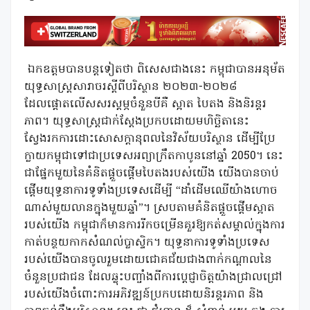
ឯកឧត្ដមបានបន្តទៀតថា ពិសេសជាងនេះ កម្ពុជាបានអនុម័ត
យុទ្ធសាស្ត្រសារាចរស្តីពីបរិស្ថាន ២០២៣-២០២៨
ដែលផ្តោតលើសសរស្តម្ភចំនួនបីគឺ ស្អាត បៃតង និងនិរន្តរ
ភាព។ យុទ្ធសាស្ត្រជាក់ស្តែងប្រកបដោយមហិច្ឆិតានេះ
ស្វែងរកការដោះសោសក្តានុពលនៃវិស័យបរិស្ថាន ដើម្បីប្រែ
ក្លាយកម្ពុជាទៅជាប្រទេសអព្យាក្រឹតកាបូននៅឆ្នាំ 2050។ នេះ
ជាផ្នែកមួយនៃគំនិតផ្តួចផ្តើមបៃតងរបស់យើង យើងបានចាប់
ផ្តើមយុទ្ធនាការទូទាំងប្រទេសដើម្បី “ដាំដើមឈើយ៉ាងហោច
ណាស់មួយលានក្នុងមួយឆ្នាំ”។ ស្របតាមគំនិតផ្តួចផ្តើមស្អាត
របស់យើង កម្ពុជាក៏មានការរីកចម្រើនគួរឱ្យកត់សម្គាល់ក្នុងការ
កាត់បន្ថយកាកសំណល់ប្លាស្ទិក។ យុទ្ធនាការទូទាំងប្រទេស
របស់យើងបានចូលរួមដោយជោគជ័យជាងពាក់កណ្តាលនៃ
ចំនួនប្រជាជន ដែលឆ្លុះបញ្ចាំងពីការប្តេជ្ញាចិត្តយ៉ាងជ្រាលជ្រៅ
របស់យើងចំពោះការអភិវឌ្ឍន៍ប្រកបដោយនិរន្តរភាព និង