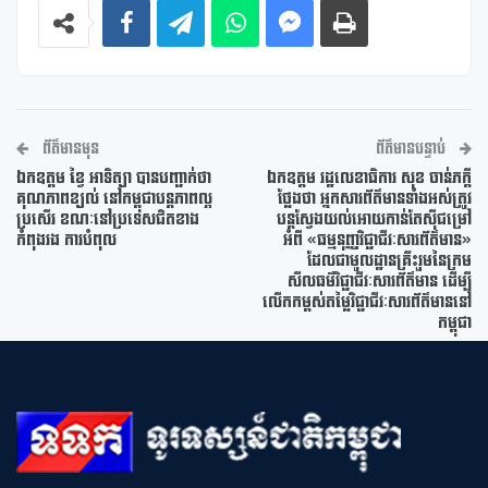
ព័ត៌មានមុន
ព័ត៌មានបន្ទាប់
ឯកឧត្តម ខ្វៃ អាទិត្យា បានបញ្ជាក់ថា
ឯកឧត្តម រដ្ឋលេខាធិការ សុខ ចាន់ភក្តី
គុណភាពខ្យល់ នៅកម្ពុជាបន្តភាពល្អ
ថ្លែងថា អ្នកសារព័ត៌មានទាំងអស់ត្រូវ
ប្រសើរ ខណៈនៅប្រទេសជិតខាង
បន្តស្វែងយល់អោយកាន់តែសុីជម្រៅ
កំពុងរង ការបំពុល
អំពី «ធម្មនុញ្ញវិជ្ជាជីវៈសារព័ត៌មាន»
ដែលជាមូលដ្ឋានគ្រឹះរួមនៃក្រម
សីលធម៌វិជ្ជាជីវៈសារព័ត៌មាន ដើម្បី
លើកកម្ពស់តម្លៃវិជ្ជាជីវៈសារព័ត៌មាននៅ
កម្ពុជា