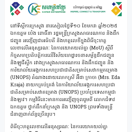
នៅទីស្តីការក្រសួង នារសៀលថ្ងៃទី១០ ខែមករា ឆ្នាំ២០២៥
ឯកឧត្តម ប៉េង ពោធិ៍នា រដ្ឋមន្រ្តីក្រសួងសាធារណការ និងដឹក
ជញ្ជូន អញ្ជើញជាអធិបតី និងហត្ថលេខីក្នុងពិធីចុះហត្ថ
លេខាលើអនុស្សរណៈ នៃការយោគយល់គ្នា (MoU) ស្តីពី
កិច្ចសហប្រតិបត្តិការលើវិស័យហេដ្ឋារចនាសម្ព័ន្ធដឹកជញ្ជូន
និងឡូជីស្ទីក រវាងក្រសួងសាធារណការ និងដឹកជញ្ជូន និង
ការិយាល័យអង្គការសហប្រជាជាតិសម្រាប់សេវាកម្មគម្រោង
(UNOPS) តំណាងដោយលោកស្រី អ៊ីដា ក្រាចា (Mrs. Eda
Kraja) នាយកគ្រប់គ្រង់ នៃការិយាល័យអង្គការសហប្រជា
ជាតិសម្រាប់សេវាគម្រោង (UNOPS) ប្រចាំប្រទេសកម្ពុជា
និងឡាវ។ កម្មវិធីនេះមានការអញ្ជើញចូលរួមពី លោកជំទាវ
ឯកឧត្តម ថ្នាក់ដឹកនាំក្រសួង និង UNOPS ព្រមទាំងមន្រ្តី
ជំនាញពាក់ព័ន្ធច្រើនរូប។
ពិធីចុះហត្ថលេខាលើអនុស្សរណៈ នៃការយោគយល់គ្នា