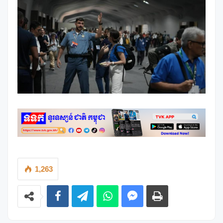
1,263