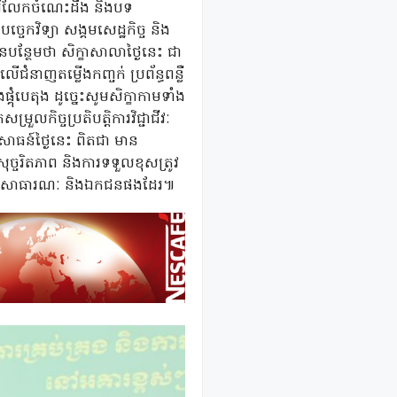
ែករំលែកចំណេះដឹង និងបទ
ច្ចេកវិទ្យា សង្គមសេដ្ឋកិច្ច និង
បន្ថែមថា សិក្ខាសាលាថ្ងៃនេះ ជា
ំនាញតម្លើងកញ្ចក់ ប្រព័ន្ធពន្លឺ
ុំបេតុង ដូច្នេះសូមសិក្ខាកាមទាំង
លកិច្ចប្រតិបត្តិការវិជ្ជាជីវៈ
ោធន៍ថ្ងៃនេះ ពិតជា មាន
សុច្ចរិតភាព និងការទទួលខុសត្រូវ
រយោជន៍សាធារណៈ និងឯកជនផងដែរ៕