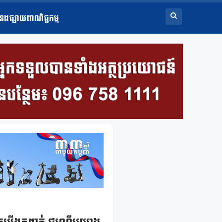
ំនងផ្សាយពាណិជ្ជកម្ម