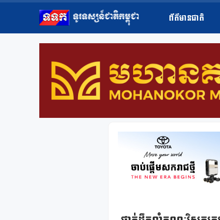
ព័ត៌មានជាតិ