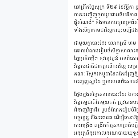
នៅព្រឹកថ្ងៃសុក្រ ទី២៩ ខែវិច្ឆិ
បានអញ្ជើញចូលរួមជាអធិបតីភាពក្ន
ផ្គុំសំណង់” និងមានការចូលរួមពីស
ទាំងសិក្ខាកាមជាវិស្វករចុះបញ្ជីផ
ជាមួយគ្នានេះដែរ លោកស្រី ហម សូ
គោលបំណងរៀបចំសិក្ខាសាលានេះឡើង គ
ច្នៃប្រឌិតថ្មីៗ នុវានុវត្តន៍ បទ
វិស្វករជាតិជាកត្តាលីករដ៏ល្អ ស
គណៈ វិស្វករកម្ពុជាតែងតែជំរុញ
បញ្ចេញស្នាដៃ ឬមានបទពិសោធន៍ល
ថ្លែងក្នុងសិក្ខាសាលានេះដែរ ឯក
វិស្វកម្មជាតិតែមួយគត់ ត្រូវបានប
ជំនាញវិជ្ជាជីវៈ រួមចំណែករៀបចំវិ
បច្ចុប្បន្ន និងអនាគត ដើម្បីធានាឱ
ការពង្រឹង ពង្រីកកិច្ចសហប្រតិបត្ត
អនុវត្តន៍នូវគោលនយោបាយយុទ្ធសាស