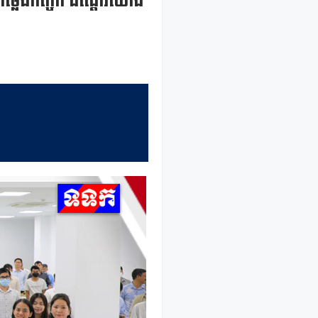
និងតម្លើងកញ្ចក់ ជណ្តើរយោង