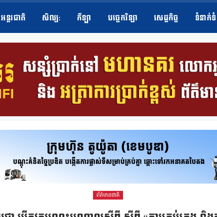
អន្តរជាតិ
សិល្ប​:
កីឡា
បច្ចេកវិទ្យា
សេដ្ឋកិច្ច
ទំនាក់ទ
ព័ត៌មានជាតិ