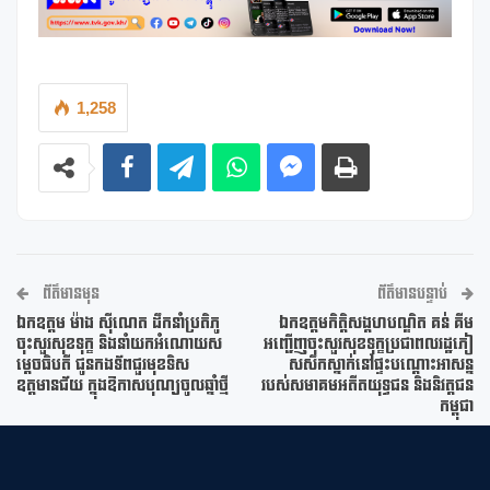
1,258
ព័ត៌មានមុន
ព័ត៌មានបន្ទាប់
ឯកឧត្តម ម៉ាង ស៊ីណេត ដឹកនាំប្រតិភូ
ឯកឧត្តមកិត្តិសង្គហបណ្ឌិត គន់ គីម
ចុះសួរសុខទុក្ខ និងនាំយកអំណោយស
អញ្ជើញចុះសួរសុខទុក្ខប្រជាពលរដ្ឋភៀ
ម្តេចធិបតី ជូនកងទ័ពជួរមុខទិស
សសឹកស្នាក់នៅផ្ទះបណ្តោះអាសន្ន
ឧត្តមានជ័យ ក្នុងឱកាសបុណ្យចូលឆ្នាំថ្មី
របស់សមាគមអតីតយុទ្ធជន និងនិវត្តជន
កម្ពុជា