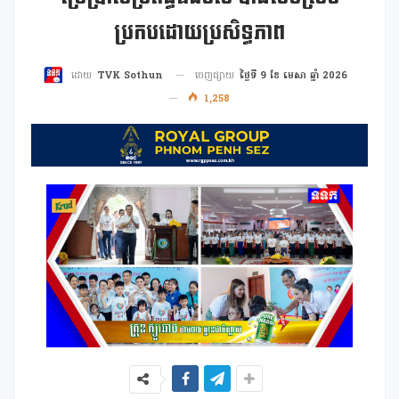
ប្រកបដោយប្រសិទ្ធភាព
ចេញផ្សាយ
ថ្ងៃទី 9 ខែ មេសា ឆ្នាំ 2026
ដោយ
TVK Sothun
1,258