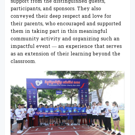
support from the distinguished guests,
participants, and sponsors. They also
conveyed their deep respect and love for
their parents, who encouraged and supported
them in taking part in this meaningful
community activity and organizing such an
impactful event — an experience that serves
as an extension of their learning beyond the
classroom.