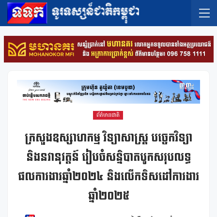
ព័ត៌មានជាតិ
ក្រសួងឧស្សាហកម្ម វិទ្យាសាស្ត្រ បច្ចេកវិទ្យា
និងនវានុវត្តន៍ រៀបចំសន្និបាតបូកសរុបលទ្ធ
ផលការងារឆ្នាំ២០២៤ និងលើកទិសដៅការងារ
ឆ្នាំ២០២៥