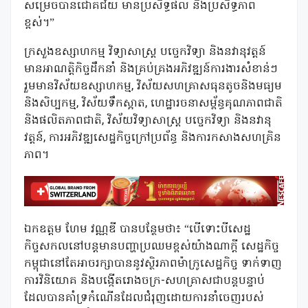
សម្រេចបានជោគជ័យ មានប្រសិទ្ធផល និងប្រសិទ្ធភាព
ខ្ពស់។”
ក្រសួងឧស្សាហកម្ម វិទ្យាសាស្ត្រ បច្ចេកវិទ្យា និងនវានុវត្តន៍
មានអាណត្តិកិច្ចដឹកនាំ និងគ្រប់គ្រងអភិវឌ្ឍន៍ការងារសំខាន់ៗ
រួមមានវិស័យឧស្សាហកម្ម, វិស័យសហគ្រាសធុនតូចនិងមធ្យម
និងសិប្បកម្ម, វិស័យទឹកស្អាត, ហេដ្ឋារចនាសម្ព័ន្ធគុណភាពជាតិ
និងផលិតភាពជាតិ, វិស័យវិទ្យាសាស្រ្ត បច្ចេកវិទ្យា និងនវានុ
វត្តន៍, ការអភិវឌ្ឍសេដ្ឋកិច្ចក្រៅប្រព័ន្ធ និងការកសាងសហគ្រិន
ភាព។
ឯកឧត្តម ហែម វណ្ណឌី បានបន្ថែមថា៖ “បើទោះបីសេដ្ឋ
កិច្ចសកលនៅបន្តមានបញ្ហាប្រឈមខ្ពស់យ៉ាងណាក្តី សេដ្ឋកិច្ច
កម្ពុជានៅតែអាចរក្សាបាននូវស្ថិរភាពម៉ាក្រូសេដ្ឋកិច្ច ទាក់ទាញ
ការវិនិយោគ និងបង្កើតរោងចក្រ-សហគ្រាសជាបន្តបន្ទាប់
ដែលបានគាំទ្រកំណើនដែលជំរុញដោយការនាំចេញរបស់