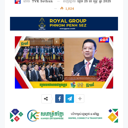
ចេញផ្សាយ
ថ្ងៃទី 25 ខែ កុម្ភៈ ឆ្នាំ 2025
ដោយ
TVK Sothun
1,024