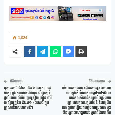
1,024
ព័ត៌មានមុន
ព័ត៌មានបន្ទាប់
ឧត្តមសេនីយ៍ឯក លឹម តុងហួត : យុវ
លំហាត់សមយុទ្ធ ឆ្លើយតបគ្រោះមហន្ត
សិស្សក្នុងសាលាគឺជាវាគ្មិន ជាប្រឹក្សា
រាយក្នុងតំបន់អាស៊ានឆ្នាំ២០២៥នេះ
ផ្ដល់យោបល់ពីបញ្ហាគ្រឿងញៀន បារី
មានសារសំខាន់សម្រាប់ពង្រឹងការ
អេឡិចត្រូនិច និងApp NoDrug ក្នុង
ត្រៀមលក្ខណៈក្នុងតំបន់ និងពង្រឹង
គ្រួសារនិងសហគមន៍។
សមត្ថភាពឆ្លើយតបក្នុងការប្រឈមមុខ
នឹងគ្រោះមហន្តរាយធម្មជាតិដែលកើត