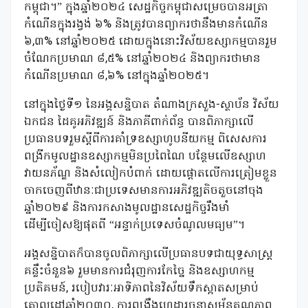
កម្ពុជា។” ក្នុងឆ្នាំ២០២៤ សេដ្ឋកិច្ចកម្ពុជាសម្រេចបានអត្រា
កំណើនក្នុងរង្វង់ ៦% និងត្រូវបានព្យាករថានឹងមានកំណើន
៦,៣% នៅឆ្នាំ២០២៥ ដោយក្នុងនោះវិស័យឧស្សាកម្មបានរួម
ចំណែកប្រមាណ ៨,៥% នៅឆ្នាំ២០២៤ និងព្យាករថាមាន
កំណើនប្រមាណ ៨,៦% នៅក្នុងឆ្នាំ២០២៥។
នៅក្នុងថ្ងៃទី១ នៃអង្គសន្និបាត តំណាងក្រសួង-ស្ថាប័ន វិស័យ
ឯកជន ដៃគូអភិវឌ្ឍន៍ និងភាគីពាក់ព័ន្ធ បានពិភាក្សាលើ
ប្រធានបទរួមស្តីពីការគាំទ្រឧស្សាហូបនីយកម្ម ពិសេសការ
ពង្រីកមូលដ្ឋានឧស្សាកម្មមិនប្រពៃណៃ បន្ថែមលើឧស្សាហ
វាយនភ័ណ្ឌ និងសំលៀកបំពាក់ ដោយផ្តោតលើការត្រៀមខ្លួន
ចាកចេញពីឋានៈជាប្រទេសមានការអភិវឌ្ឍតិចតួចនៅចុង
ឆ្នាំ២០២៩ និងការកសាងមូលដ្ឋានសេដ្ឋកិច្ចរឹងមាំ
ដើម្បីចៀសឱ្យផុតពី “អន្ទាក់ប្រទេសចំណូលមធ្យម”។
អង្គសន្និបាតក៏បានចូលពិភាក្សាលើប្រធានបទជាយុទ្ធសាស្ត្រ
គន្លឹះចំនួន៦ រួមមានការជំរុញការកែច្នៃ និងឧស្សាហកម្ម
ប្រតិគមន៍, របៀបវារៈអាទិភាពនៃវិស័យទឹកស្អាតសម្រាប់
គោលដៅឆ្នាំ២០៣០, ការពង្រឹងហេដ្ឋារចនាសម្ព័ន្ធគុណភាព