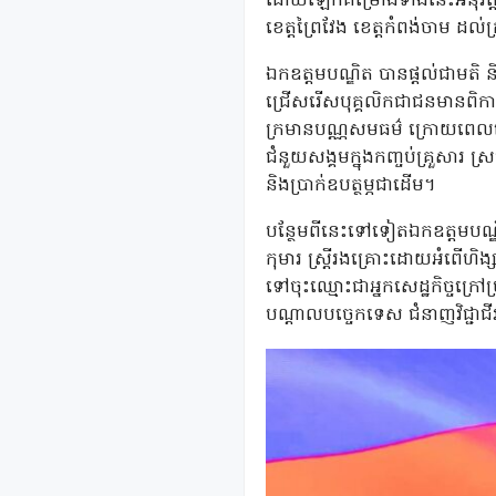
ដោយឡែកគម្រោងទាំងនេះអនុវត្តនៅរ
ខេត្តព្រៃវែង ខេត្តកំពង់ចាម ដ
ឯកឧត្តមបណ្ឌិត បានផ្តល់ជាមតិ ន
ជ្រើសរើសបុគ្គលិកជាជនមានពិការភ
ក្រមានបណ្ណសមធម៌ ក្រោយពេលធ្វើ
ជំនួយសង្គមក្នុងកញ្ចប់គ្រួសា
និងប្រាក់ឧបត្ថម្ភជាដើម។
បន្ថែមពីនេះទៅទៀតឯកឧត្តមបណ្ឌ
កុមារ ស្ត្រីរងគ្រោះដោយអំពើហិង
ទៅចុះឈ្មោះជាអ្នកសេដ្ឋកិច្ចក្រៅប
បណ្ដាលបច្ចេកទេស ជំនាញវិជ្ជាជ