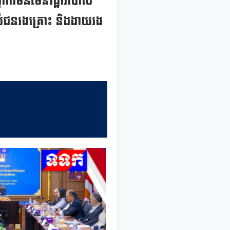
្គការមិនមែនរដ្ឋាភិបាល
ល់ជនរងគ្រោះ និងងាយរង