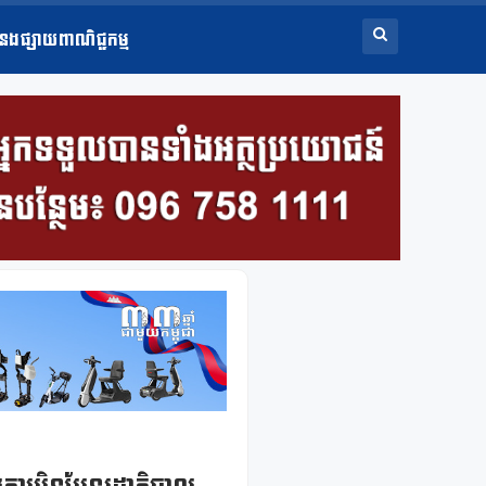
ំនងផ្សាយពាណិជ្ជកម្ម