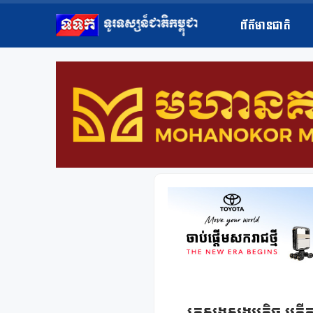
ព័ត៌មានជាតិ