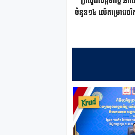
ក្រសួងសង្គមកិច្ច អតី
ចំនួន១៤ លើគម្រោងថវិ