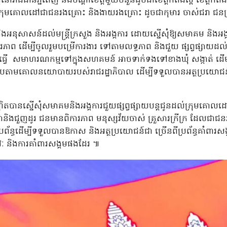
ាជធានីភ្នំពេញ និងបណ្តាខេត្តមួយចំនួនដូចជាខេត្តកំពង់ស្ពឺ ខេត្តកំពង
ល់ក្រុមគោលដៅជាជនរងគ្រោះ និងងាយរងគ្រោះ ដូចជាកុមារ ចាស់ជរា ជនក
ិងអនុសាសន៍ដល់មន្រ្តីក្រសួង និងអង្គការ ដោយស្នើសុំឱ្យសមាគម និងអង្
ាព ដើម្បីចូលរួមបម្រើការងារ ទៅតាមលទ្ធភាព និងជួយ ផ្សព្វផ្សាយដល់កុម
 សមាហរណកម្មទៅក្នុងសហគមន៍ អាចទាក់ទងទៅខាងឃុំ សង្កាត់ ដើម្បីចុះ
រ ស្របតាមគោលនយោបាយរបស់រាជរដ្ឋាភិបាល ដើម្បីទទួលបានអត្ថប្រយោជ
ិតបានស្នើសុំសមាគមនិងអង្គការជួយផ្សព្វផ្សាយបន្តជូនដល់ក្រុមគោ
្សានិងជួញដូរ ជនមានពិការភាព មនុស្សវ័យចាស់ គ្រួសារក្រីក្រ ដែលជាជ
្រព័ន្ធដើម្បីទទួលបានឱកាស និងអត្ថប្រយោជន៍ជា ច្រើនពីប្រព័ន្ធគាំពារសង្
ីវៈ និងការគាំពារសង្គមផងដែរ ៕