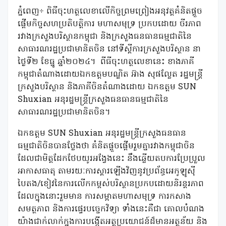
ភ្នំពេញ÷ ពិធីចុះហត្ថលេខាលើកិច្ចព្រមព្រៀងអនុវត្តគំនិតផ្តួច
ផ្តើមកិច្ចសហប្រតិបត្តិការ មហាសមុទ្រ ប្រកបដោយ ចីរភាព
រវាងក្រសួងបរិស្ថានកម្ពុជា និងក្រសួងធនធានធម្មជាតិនៃ
សាធារណរដ្ឋប្រជាមានិតចិន នៅទីស្តីការក្រសួងបរិស្ថាន នា
ថ្ងៃទី២ ខែធ្នូ ឆ្នាំ២០២៤។ ពីធីចុះហត្ថលេខានេះ ខាងភាគី
កម្ពុជាតំណាងដោយឯកឧត្តមបណ្ឌិត អ៊ាង សុផល្លែត រដ្ឋមន្រ្តី
ក្រសួងបរិស្ថាន និងភាគីចិនតំណាងដោយ ឯកឧត្តម SUN
Shuxian អនុរដ្ឋមន្រ្តីក្រសួងធនធានធម្មជាតិនៃ
សាធារណរដ្ឋប្រជាមានិតចិន។
ឯកឧត្តម SUN Shuxian អនុរដ្ឋមន្រ្តីក្រសួងធនធាន
ធម្មជាតិចិនបានថ្លែងថា គំនិតផ្តួចផ្តើមរួមគ្នារវាងកម្ពុជាចិន
ដែលជាមិត្តដែកថែបយូរអង្វែងនេះ នឹងឆ្លើយតបការប្រែប្រួល
អាកាសធាតុ តាមរយៈការស្ដារឡើងវិញនូវប្រព័ន្ធអេកូឡូស៊ី
បៃតង/ខៀវនៃការលើកកម្ពស់បរិស្ថានប្រកបដោយនិរន្តរភាព
ដែលក្នុងនោះរួមមាន ការសម្អាតមហាសមុទ្រ ការកសាង
សមត្ថភាព និងការផ្ទេរបច្ចេកវិទ្យា ទាំងនេះគឺជា គោលបំណង
យ៉ាងជាក់លាក់ក្នុងការបង្កើតអត្ថប្រយោជន៍ដ៏មានអត្ថន័យ និង