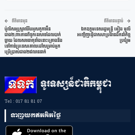
ព័ត៌មានមុន
ព័ត៌មានបន្ទាប់
ប៉ូលិសអូស្ត្រាលីរឹបអូសកូកាអ៊ីន
ឯកឧត្តមទេសរដ្ឋមន្រ្តី អៀង មូលី
ជាង២,៣តោនពីទូកនេសាទដែលបាក់
អញ្ជើញធ្វើជាសហប្រធានដឹកនាំកិច្ច
ធ្លាយ ដែលសារធាតុទាំងនោះគ្រោងនឹង
ប្រជុំរួម
ទៅកាន់ប្រទេសគោលដៅសម្រាប់អ្នក
ប្រើប្រាស់ជាង២៨លាននាក់
Tel : 017 81 81 07
ទាញយកឥតគិតថ្លៃ