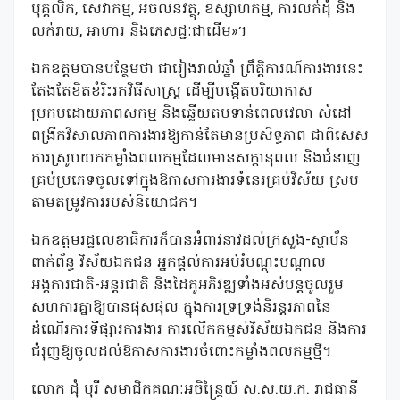
បុគ្គលិក, សេវាកម្ម, អចលនវត្ថុ, ឧស្សាហកម្ម, ការលក់ដុំ និង
លក់រាយ, អាហារ និងភេសជ្ជៈជាដើម»។
ឯកឧត្តមបានបន្ថែមថា ជារៀងរាល់ឆ្នាំ ព្រឹត្តិការណ៍ការងារនេះ
តែងតែខិតខំរិះរកវិធីសាស្ត្រ ដើម្បីបង្កើតបរិយាកាស
ប្រកបដោយភាពសកម្ម និងឆ្លើយតបទាន់ពេលវេលា សំដៅ
ពង្រីកវិសាលភាពការងារឱ្យកាន់តែមានប្រសិទ្ធភាព ជាពិសេស
ការស្រូបយកកម្លាំងពលកម្មដែលមានសក្តានុពល និងជំនាញ
គ្រប់ប្រភេទចូលទៅក្នុងឱកាសការងារទំនេរគ្រប់វិស័យ ស្រប
តាមតម្រូវការរបស់និយោជក។
ឯកឧត្តមរដ្ឋលេខាធិការក៏បានអំពាវនាវដល់ក្រសួង-ស្ថាប័ន
ពាក់ព័ន្ធ វិស័យឯកជន អ្នកផ្តល់ការអប់រំបណ្តុះបណ្តាល
អង្គការជាតិ-អន្តរជាតិ និងដៃគូអភិវឌ្ឍទាំងអស់បន្តចូលរួម
សហការគ្នាឱ្យបានផុសផុល ក្នុងការទ្រទ្រង់និរន្តរភាពនៃ
ដំណើរការទីផ្សារការងារ ការលើកកម្ពស់វិស័យឯកជន និងការ
ជំរុញឱ្យចូលដល់ឱកាសការងារចំពោះកម្លាំងពលកម្មថ្មី។
លោក ជុំ បុរី សមាជិកគណៈអចិន្រ្តៃយ៍ ស.ស.យ.ក. រាជធានី