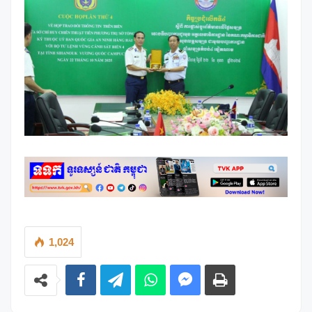
1,024