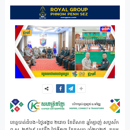
ខេត្តបាត់ដំបង÷ថ្ងៃអង្គារ ២រោច ខែពិសាខ ឆ្នាំម្សាញ់ សប្តស័ក
ព.ស. ២៥៦៩ ត្រូវនឹង ថ្ងៃទី១៣ ខែឧសភា ឆ្នាំ២០២៥ ឧត្តម